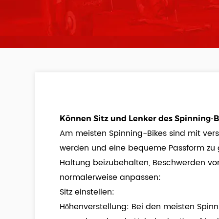
Können Sitz und Lenker des Spinning-B
Am meisten
Spinning-Bikes
sind mit ver
werden und eine bequeme Passform zu gewä
Haltung beizubehalten, Beschwerden vorz
normalerweise anpassen:
Sitz einstellen:
Höhenverstellung: Bei den meisten Spinni