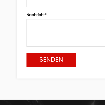
Nachricht*.