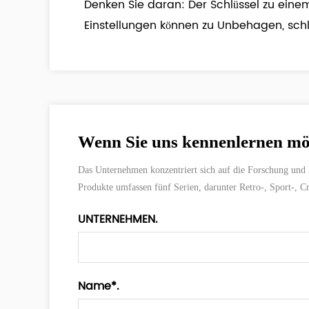
Denken Sie daran: Der Schlüssel zu eine
Einstellungen können zu Unbehagen, sch
Wenn Sie uns kennenlernen möch
Das Unternehmen konzentriert sich auf die Forschung und E
Produkte umfassen fünf Serien, darunter Retro-, Sport-, 
UNTERNEHMEN.
Name*.