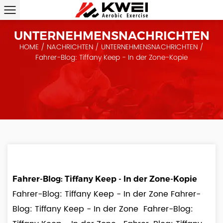
UNTERNEHMENSNACHRICHTEN
HOME
/
NACHRICHTEN
/
UNTERNEHMENSNACHRICHTEN
/
Fahrer-Blog: Tiffany Keep - In der Zone-Kopie
Fahrer-Blog: Tiffany Keep - In der Zone-Kopie
Fahrer-Blog: Tiffany Keep - In der Zone Fahrer-
Blog: Tiffany Keep - In der Zone Fahrer-Blog: